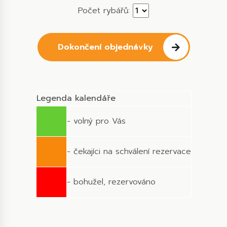
Počet rybářů:
Dokončení objednávky
Legenda kalendáře
- volný pro Vás
- čekajíci na schválení rezervace
- bohužel, rezervováno